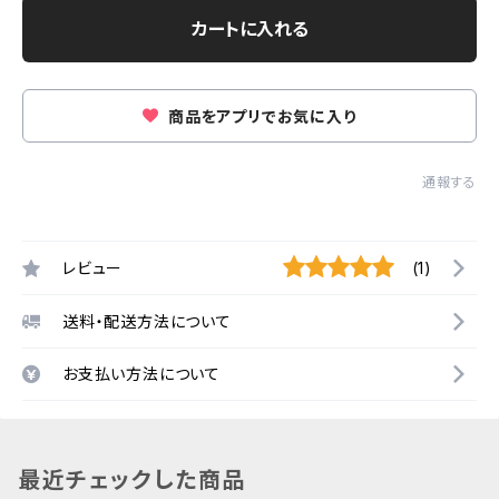
カートに入れる
商品をアプリでお気に入り
通報する
レビュー
(1)
送料・配送方法について
お支払い方法について
最近チェックした商品