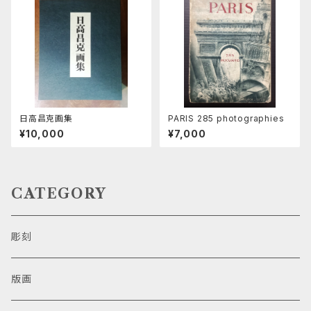
日高昌克画集
PARIS 285 photographies
¥10,000
¥7,000
CATEGORY
彫刻
版画