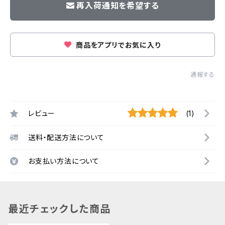
再入荷通知を希望する
商品をアプリでお気に入り
通報する
レビュー
(1)
送料・配送方法について
お支払い方法について
最近チェックした商品