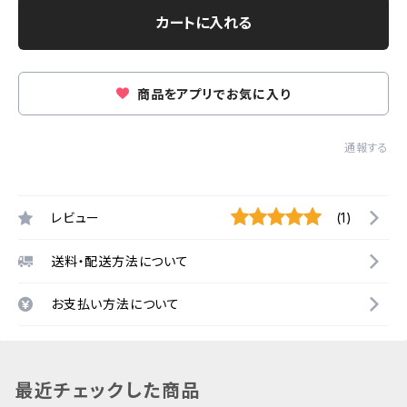
カートに入れる
商品をアプリでお気に入り
通報する
レビュー
(1)
送料・配送方法について
お支払い方法について
最近チェックした商品