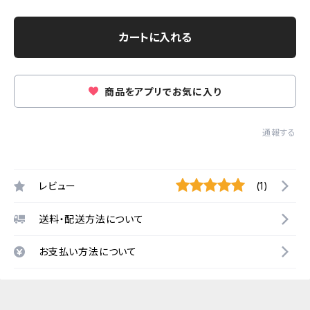
カートに入れる
商品をアプリでお気に入り
通報する
レビュー
(1)
送料・配送方法について
お支払い方法について