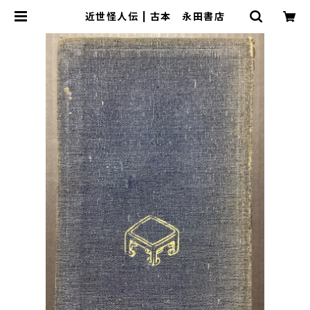
近世怪人伝 | 古本 永田書店