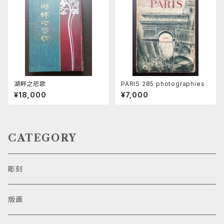
湖畔之悲歌
PARIS 285 photographies
¥18,000
¥7,000
CATEGORY
彫刻
版画