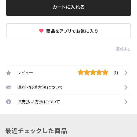
カートに入れる
商品をアプリでお気に入り
通報する
レビュー
(1)
送料・配送方法について
お支払い方法について
最近チェックした商品