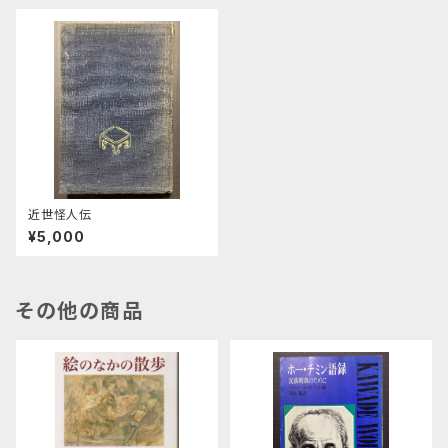
近世怪人伝
¥5,000
その他の商品