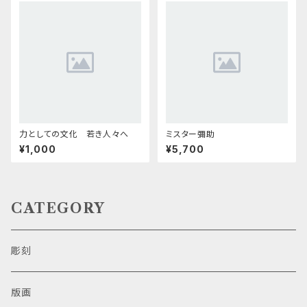
力としての文化 若き人々へ
ミスター彌助
¥1,000
¥5,700
CATEGORY
彫刻
版画