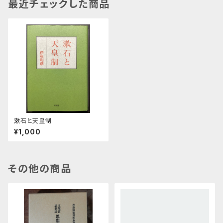
最近チェックした商品
漱石と天皇制
¥1,000
その他の商品