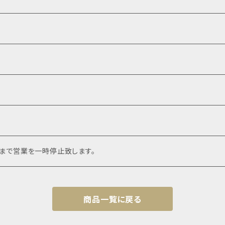
頃まで営業を一時停止致します。
商品一覧に戻る