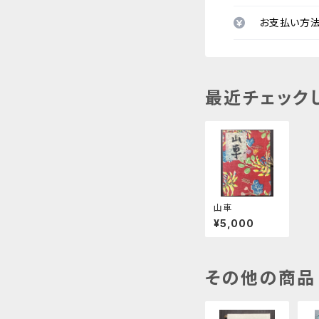
お支払い方
最近チェック
山車
¥5,000
その他の商品