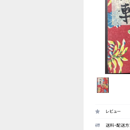
レビュー
送料・配送方