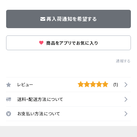
再入荷通知を希望する
商品をアプリでお気に入り
通報する
レビュー
(1)
送料・配送方法について
お支払い方法について