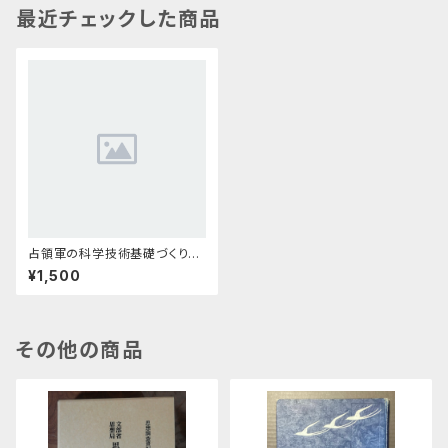
最近チェックした商品
占領軍の科学技術基礎づくり
占領下日本1945～1952
¥1,500
その他の商品