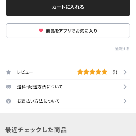
カートに入れる
商品をアプリでお気に入り
通報する
レビュー
(1)
送料・配送方法について
お支払い方法について
最近チェックした商品