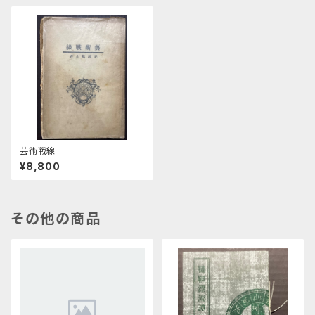
芸術戦線
¥8,800
その他の商品