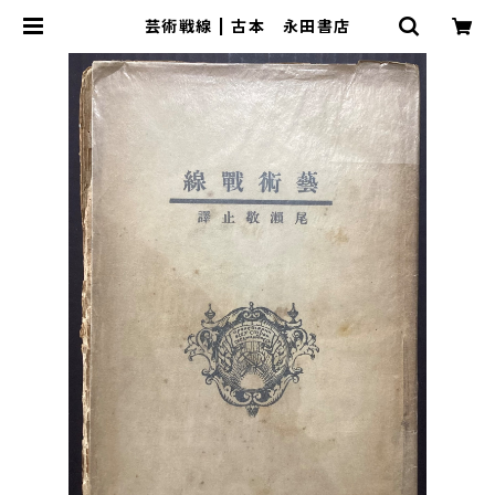
芸術戦線 | 古本 永田書店