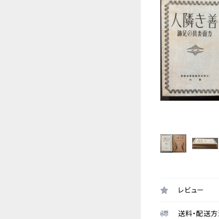
レビュー
送料・配送方