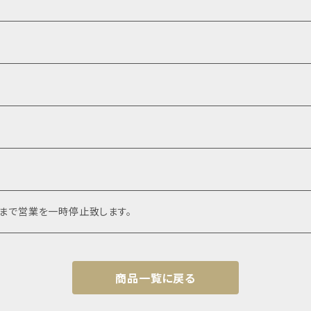
頃まで営業を一時停止致します。
商品一覧に戻る