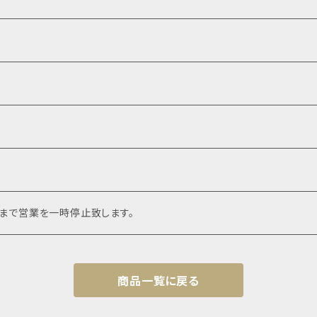
頃まで営業を一時停止致します。
商品一覧に戻る