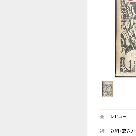
レビュー
送料・配送方