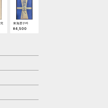
研究
東海遊子吟
¥4,500