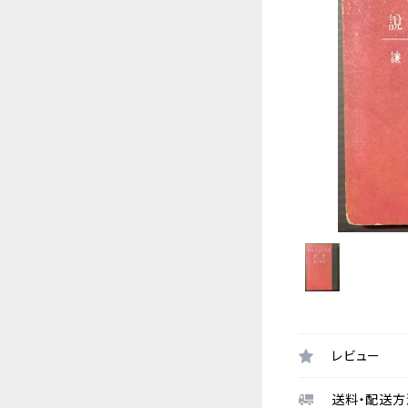
レビュー
送料・配送方