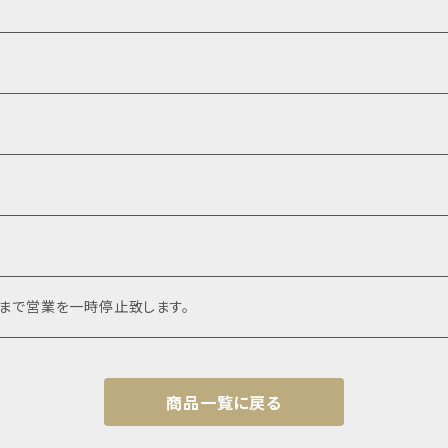
頃まで営業を一時停止致します。
商品一覧に戻る