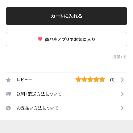
カートに入れる
商品をアプリでお気に入り
通報する
レビュー
(1)
送料・配送方法について
お支払い方法について