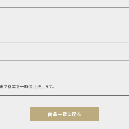
頃まで営業を一時停止致します。
商品一覧に戻る