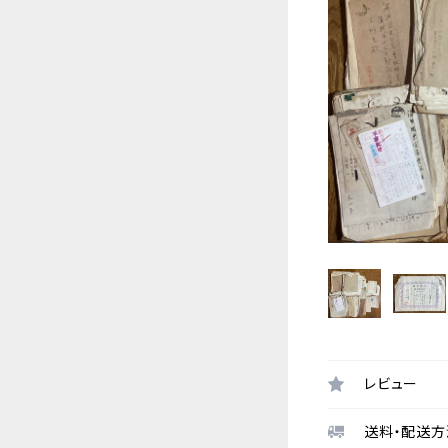
レビュー
送料・配送方