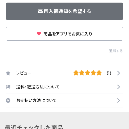
再入荷通知を希望する
商品をアプリでお気に入り
通報する
レビュー
(1)
送料・配送方法について
お支払い方法について
最近チェックした商品