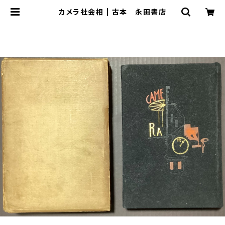
カメラ社会相 | 古本 永田書店