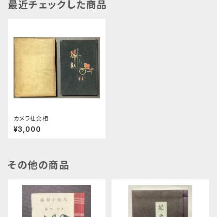
最近チェックした商品
カメラ社会相
¥3,000
その他の商品