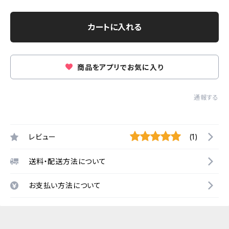
カートに入れる
商品をアプリでお気に入り
通報する
レビュー
(1)
送料・配送方法について
お支払い方法について