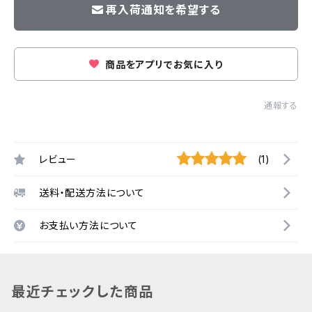
再入荷通知を希望する
商品をアプリでお気に入り
通報する
レビュー
(1)
送料・配送方法について
お支払い方法について
最近チェックした商品