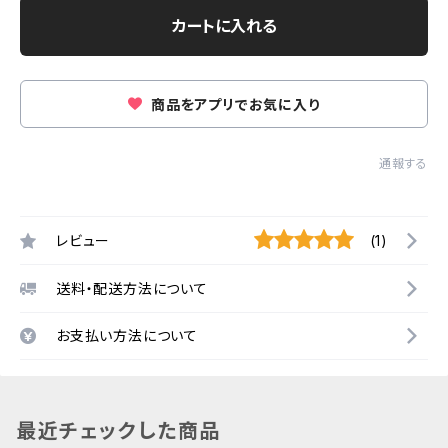
カートに入れる
商品をアプリでお気に入り
通報する
レビュー
(1)
送料・配送方法について
お支払い方法について
最近チェックした商品