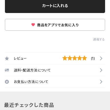
カートに入れる
商品をアプリでお気に入り
通報する
レビュー
(1)
送料・配送方法について
お支払い方法について
最近チェックした商品