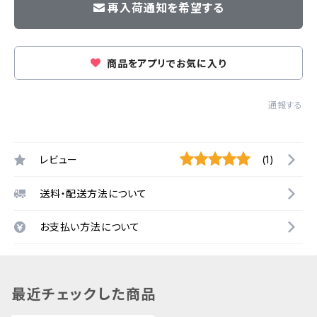
再入荷通知を希望する
商品をアプリでお気に入り
通報する
レビュー
(1)
送料・配送方法について
お支払い方法について
最近チェックした商品