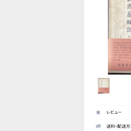
レビュー
送料・配送方