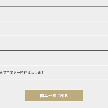
頃まで営業を一時停止致します。
商品一覧に戻る