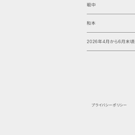
戦中
和本
2026年4月から6月末
プライバシーポリシー