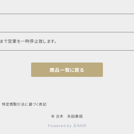
頃まで営業を一時停止致します。
商品一覧に戻る
特定商取引法に基づく表記
© 古本 永田書店
Powered by