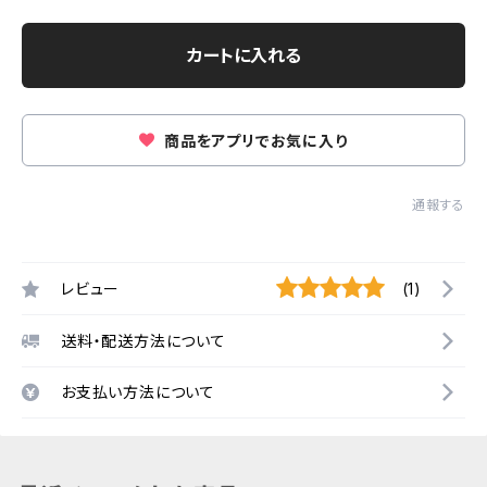
カートに入れる
商品をアプリでお気に入り
通報する
レビュー
(1)
送料・配送方法について
お支払い方法について