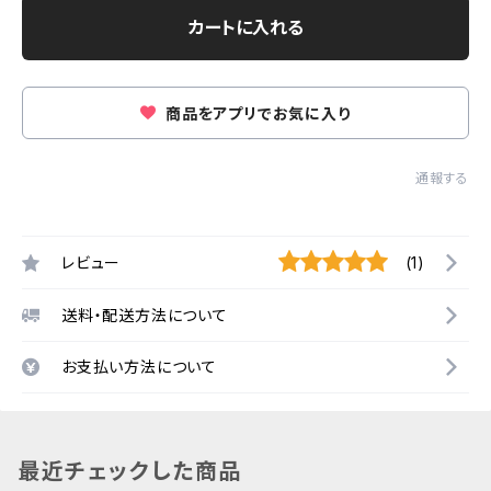
カートに入れる
商品をアプリでお気に入り
通報する
レビュー
(1)
送料・配送方法について
お支払い方法について
最近チェックした商品