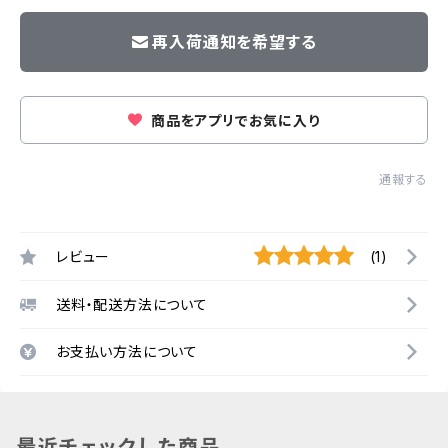
再入荷通知を希望する
商品をアプリでお気に入り
通報する
レビュー
(1)
送料・配送方法について
お支払い方法について
最近チェックした商品