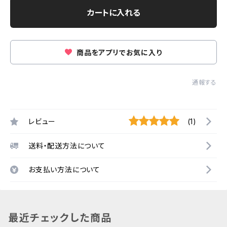
カートに入れる
商品をアプリでお気に入り
通報する
レビュー
(1)
送料・配送方法について
お支払い方法について
最近チェックした商品