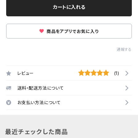
カートに入れる
商品をアプリでお気に入り
通報する
レビュー
(1)
送料・配送方法について
お支払い方法について
最近チェックした商品