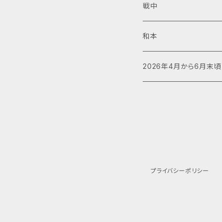
戦中
和本
2026年4月から6月末
プライバシーポリシー