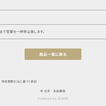
頃まで営業を一時停止致します。
商品一覧に戻る
特定商取引法に基づく表記
© 古本 永田書店
Powered by