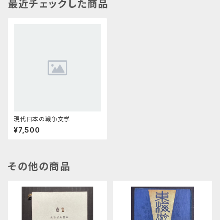
最近チェックした商品
現代日本の戦争文学
¥7,500
その他の商品