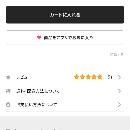
カートに入れる
商品をアプリでお気に入り
通報する
レビュー
(1)
送料・配送方法について
お支払い方法について