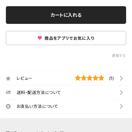
カートに入れる
商品をアプリでお気に入り
通報する
レビュー
(1)
送料・配送方法について
お支払い方法について