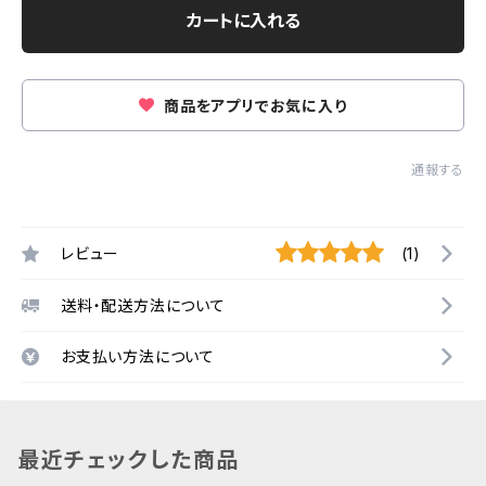
カートに入れる
商品をアプリでお気に入り
通報する
レビュー
(1)
送料・配送方法について
お支払い方法について
最近チェックした商品