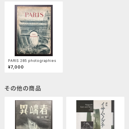
PARIS 285 photographies
¥7,000
その他の商品