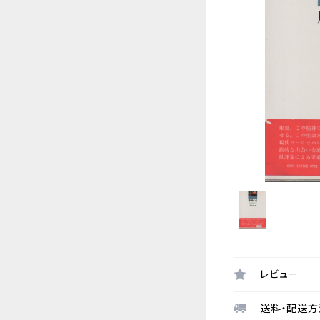
レビュー
送料・配送方