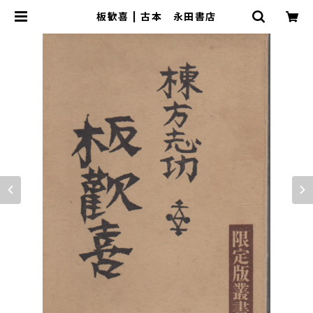
板歓喜 | 古本 永田書店