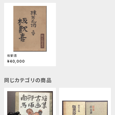
板歓喜
¥40,000
同じカテゴリの商品