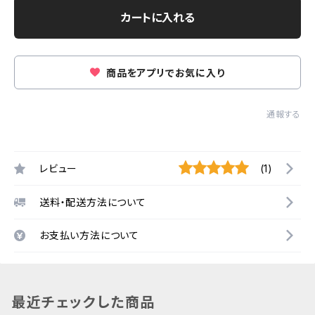
カートに入れる
商品をアプリでお気に入り
通報する
レビュー
(1)
送料・配送方法について
お支払い方法について
最近チェックした商品