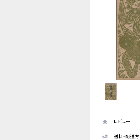
レビュー
送料・配送方