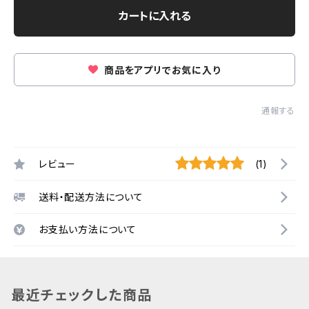
カートに入れる
商品をアプリでお気に入り
通報する
レビュー
(1)
送料・配送方法について
お支払い方法について
最近チェックした商品