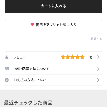
カートに入れる
商品をアプリでお気に入り
通報する
レビュー
(1)
送料・配送方法について
お支払い方法について
最近チェックした商品