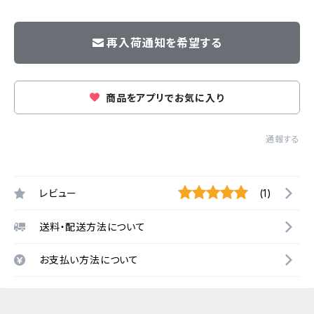
再入荷通知を希望する
商品をアプリでお気に入り
通報する
レビュー
(1)
送料・配送方法について
お支払い方法について