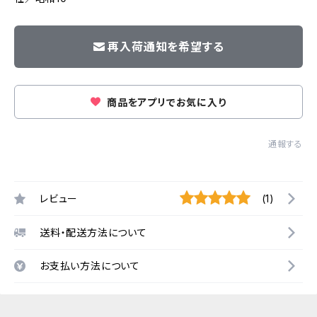
再入荷通知を希望する
商品をアプリでお気に入り
通報する
レビュー
(1)
送料・配送方法について
お支払い方法について