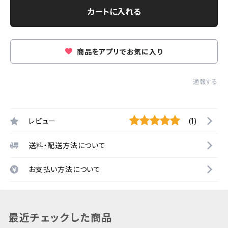
カートに入れる
商品をアプリでお気に入り
通報する
レビュー
(1)
送料・配送方法について
お支払い方法について
最近チェックした商品