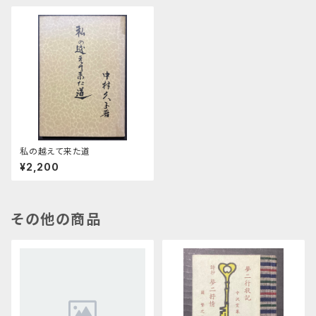
私の越えて来た道
¥2,200
その他の商品