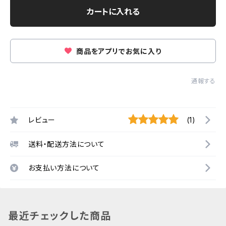
カートに入れる
商品をアプリでお気に入り
通報する
レビュー
(1)
送料・配送方法について
お支払い方法について
最近チェックした商品