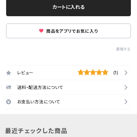
カートに入れる
商品をアプリでお気に入り
通報する
レビュー
(1)
送料・配送方法について
お支払い方法について
最近チェックした商品