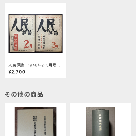
人民評論 1946年2・3月号
計2冊
¥2,700
その他の商品