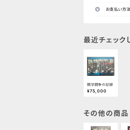
お支払い方
最近チェック
関学闘争の記録
¥75,000
その他の商品