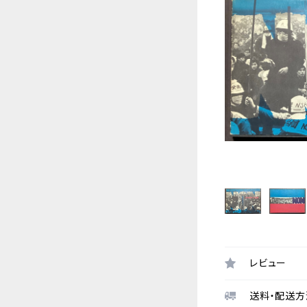
レビュー
送料・配送方