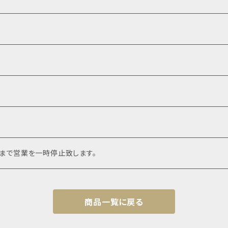
頃まで営業を一時停止致します。
商品一覧に戻る